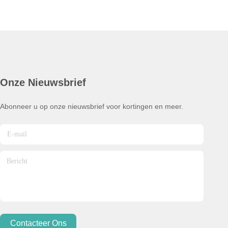
Onze Nieuwsbrief
Abonneer u op onze nieuwsbrief voor kortingen en meer.
Contacteer Ons