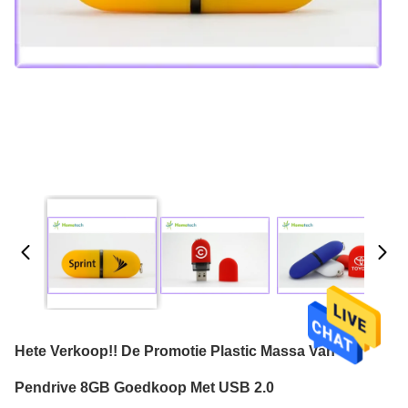
Hete Verkoop!! De Promotie Plastic Massa Van
Pendrive 8GB Goedkoop Met USB 2.0