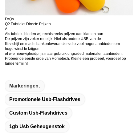
FAQs
Q? Fabrieks Directe Prijzen
A.
Als fabriek, bieden wij rechtstreeks prijzen aan klanten aan.
De prijzen zijn zeker redelijk. Niet als andere USB-van de
flitsschijf en macht bankenleveranciers die veel hoger aanbieden om
hoge winst te krijgen,
of wie nieuwigheidprijs maar gebruik ungraded materialen aanbieden.
Probeer de eerste orde van Hometech. Kleine één probeert, voordeel op
lange termijn!
Markeringen:
Promotionele Usb-Flashdrives
Custom Usb-Flashdrives
1gb Usb Geheugenstok