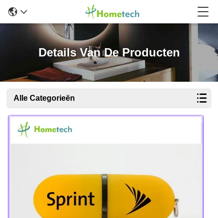
Details Van De Producten
Alle Categorieën